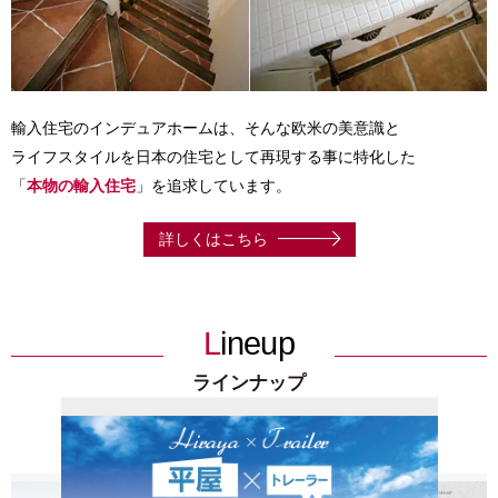
輸入住宅のインデュアホームは、そんな欧米の美意識と
ライフスタイルを日本の住宅として再現する事に特化した
「
本物の輸入住宅
」を追求しています。
詳しくはこちら
Lineup
ラインナップ