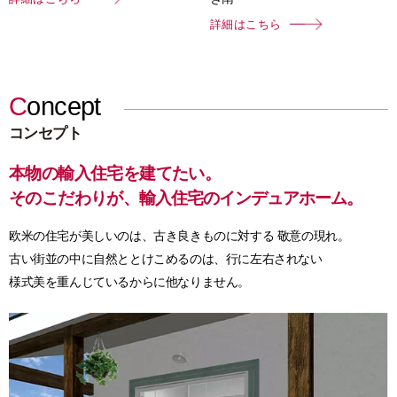
詳細はこちら
Concept
コンセプト
本物の輸入住宅を建てたい。
そのこだわりが、
輸入住宅のインデュアホーム。
欧米の住宅が美しいのは、古き良きものに対する 敬意の現れ。
古い街並の中に自然ととけこめるのは、行に左右されない
様式美を重んじているからに他なりません。