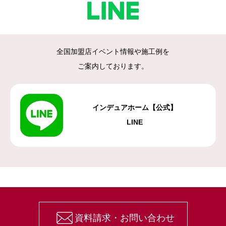
全国加盟店イベント情報や施工例を
ご案内しております。
インデュアホーム【公式】
LINE
資料請求・お問い合わせ