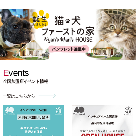
Events
全国加盟店イベント情報
一覧はこちらから