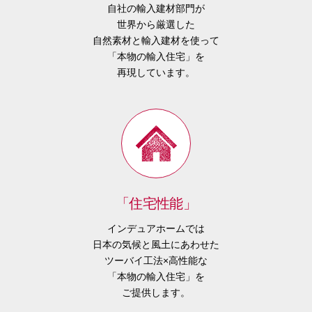
自社の輸入建材部門が
世界から厳選した
自然素材と輸入建材を使って
「本物の輸入住宅」を
再現しています。
「住宅性能」
インデュアホームでは
日本の気候と風土にあわせた
ツーバイ工法×高性能な
「本物の輸入住宅」を
ご提供します。