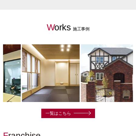
Works
施工事例
一覧はこちら
Franchise