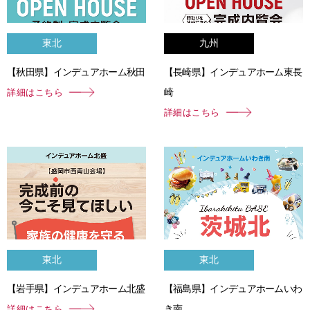
東北
九州
【秋田県】インデュアホーム秋田
【長崎県】インデュアホーム東長
崎
詳細はこちら
詳細はこちら
東北
東北
【岩手県】インデュアホーム北盛
【福島県】インデュアホームいわ
き南
詳細はこちら