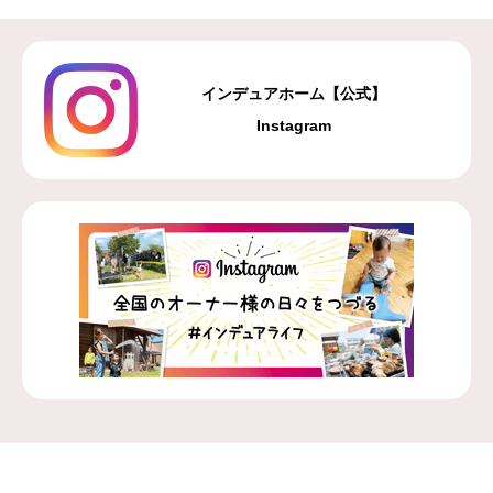
インデュアホーム【公式】
Instagram