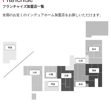
フランチャイズ加盟店一覧
全国のお近くのインデュアホーム加盟店をお探しいただけます。