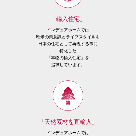
「輸入住宅」
インデュアホームでは
欧米の美意識とライフスタイルを
日本の住宅として再現する事に
特化した
「本物の輸入住宅」を
追求しています。
「天然素材を直輸入」
インデュアホームでは