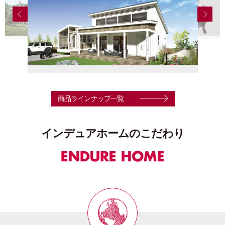
商品ラインナップ一覧
インデュアホームのこだわり