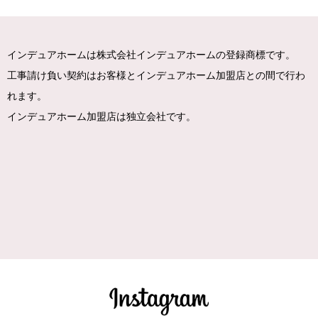
インデュアホームは株式会社インデュアホームの登録商標です。
工事請け負い契約はお客様とインデュアホーム加盟店との間で行わ
れます。
インデュアホーム加盟店は独立会社です。