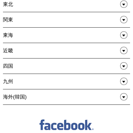
東北
関東
東海
近畿
四国
九州
海外(韓国)