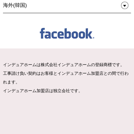
海外(韓国)
インデュアホームは株式会社インデュアホームの登録商標です。
工事請け負い契約はお客様とインデュアホーム加盟店との間で行わ
れます。
インデュアホーム加盟店は独立会社です。