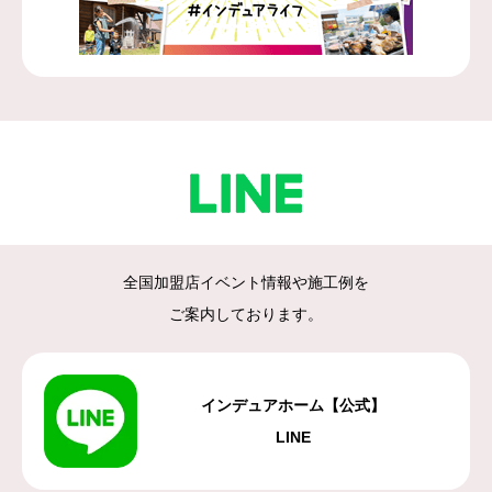
全国加盟店イベント情報や施工例を
ご案内しております。
インデュアホーム【公式】
LINE