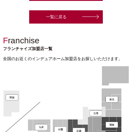
一覧に戻る
Franchise
フランチャイズ加盟店一覧
全国のお近くのインデュアホーム加盟店をお探しいただけます。