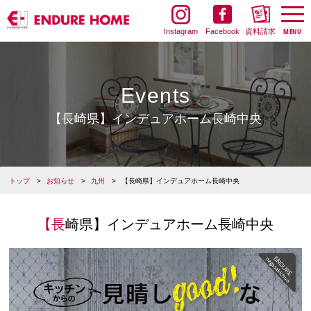
Instagram
Facebook
資料請求
Events
【長崎県】インデュアホーム長崎中央
トップ
お知らせ
九州
【長崎県】インデュアホーム長崎中央
【長崎県】インデュアホーム長崎中央