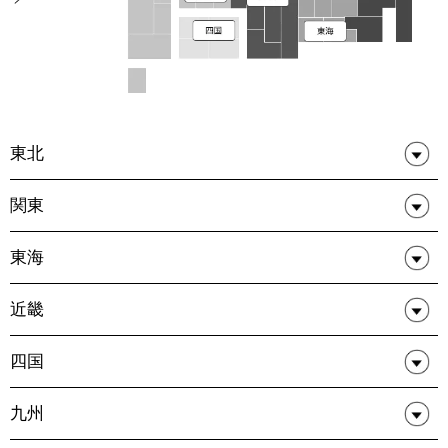
東北
関東
東海
近畿
四国
九州