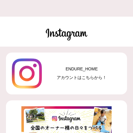
ENDURE_HOME
アカウントはこちらから！