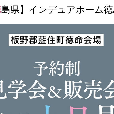
【徳島県】インデュアホーム