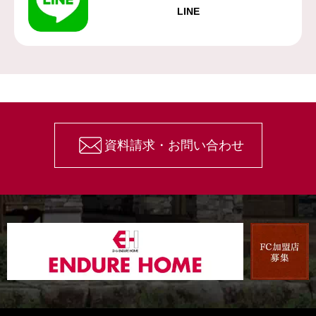
LINE
資料請求・お問い合わせ