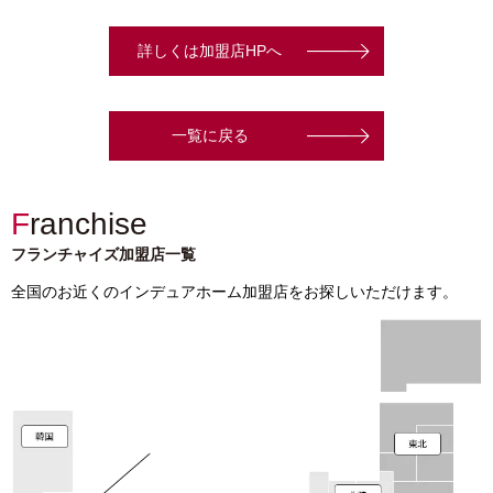
詳しくは加盟店HPへ
一覧に戻る
Franchise
フランチャイズ加盟店一覧
全国のお近くのインデュアホーム加盟店をお探しいただけます。