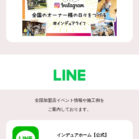
全国加盟店イベント情報や施工例を
ご案内しております。
インデュアホーム【公式】