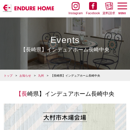
Instagram
Facebook
資料請求
Events
【長崎県】インデュアホーム長崎中央
トップ
お知らせ
九州
【長崎県】インデュアホーム長崎中央
【長崎県】インデュアホーム長崎中央