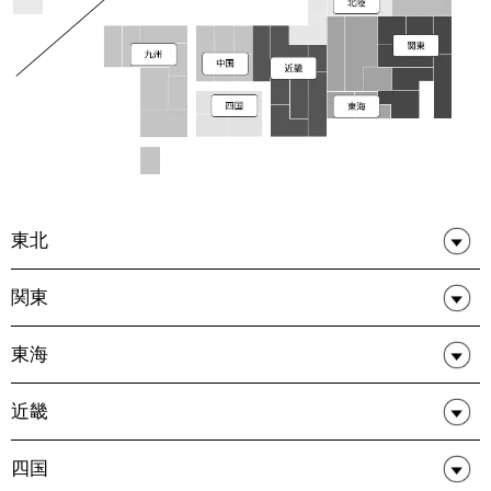
東北
関東
東海
近畿
四国