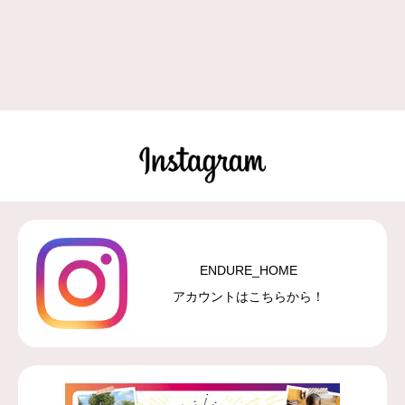
ENDURE_HOME
アカウントはこちらから！