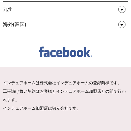
九州
海外(韓国)
インデュアホームは株式会社インデュアホームの登録商標です。
工事請け負い契約はお客様とインデュアホーム加盟店との間で行わ
れます。
インデュアホーム加盟店は独立会社です。