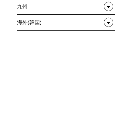
九州
海外(韓国)