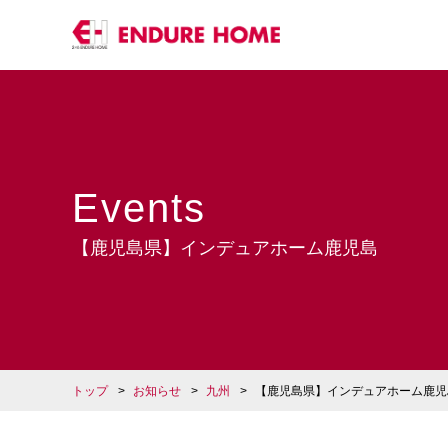
Events
【鹿児島県】インデュアホーム鹿児島
トップ
お知らせ
九州
【鹿児島県】インデュアホーム鹿児