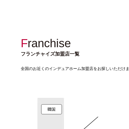
Franchise
フランチャイズ加盟店一覧
全国のお近くのインデュアホーム加盟店をお探しいただけ