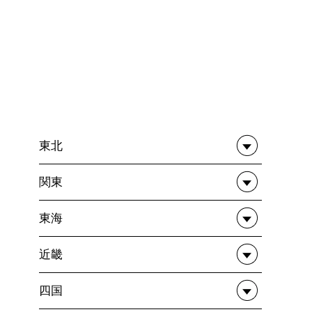
東北
関東
東海
近畿
四国