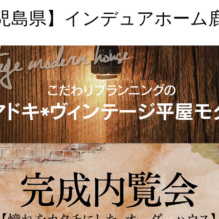
【鹿児島県】インデュアホーム