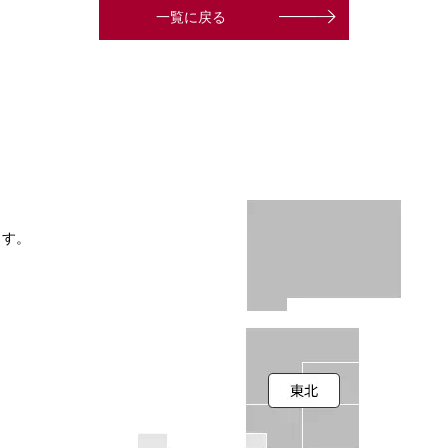
一覧に戻る
ます。