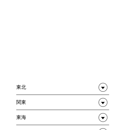
東北
関東
東海