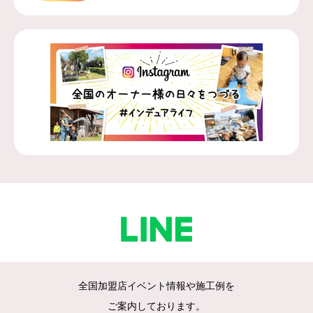
全国加盟店イベント情報や施工例を
ご案内しております。