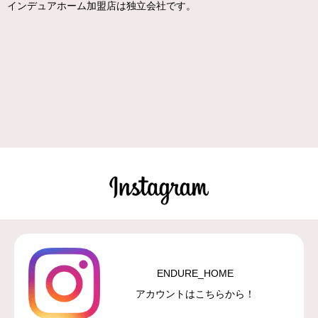
インデュアホーム加盟店は独立会社です。
ENDURE_HOME
アカウントはこちらから！