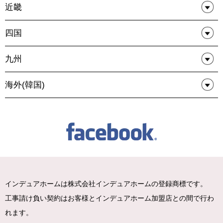
近畿
四国
九州
海外(韓国)
インデュアホームは株式会社インデュアホームの登録商標です。
工事請け負い契約はお客様とインデュアホーム加盟店との間で行わ
れます。