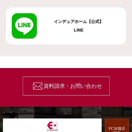
インデュアホーム【公式】
LINE
資料請求・お問い合わせ