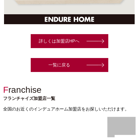
詳しくは加盟店HPへ
一覧に戻る
Franchise
フランチャイズ加盟店一覧
全国のお近くのインデュアホーム加盟店をお探しいただけます。