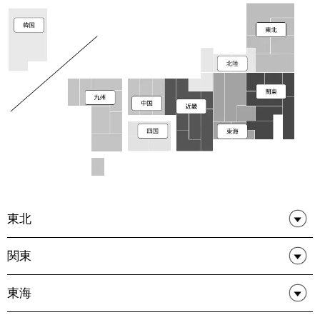
東北
関東
東海