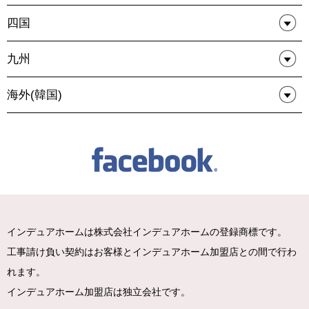
四国
九州
海外(韓国)
インデュアホームは株式会社インデュアホームの登録商標です。
工事請け負い契約はお客様とインデュアホーム加盟店との間で行わ
れます。
インデュアホーム加盟店は独立会社です。