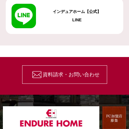
インデュアホーム【公式】
LINE
資料請求・お問い合わせ