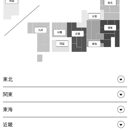
東北
関東
東海
近畿