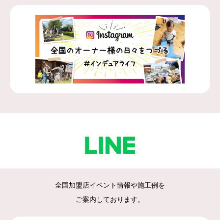
全国加盟店イベント情報や施工例を
ご案内しております。