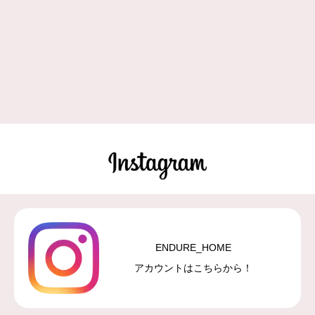
ENDURE_HOME
アカウントはこちらから！