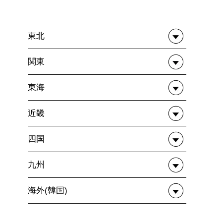
東北
関東
東海
近畿
四国
九州
海外(韓国)