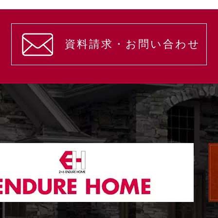
資料請求・お問い合わせ