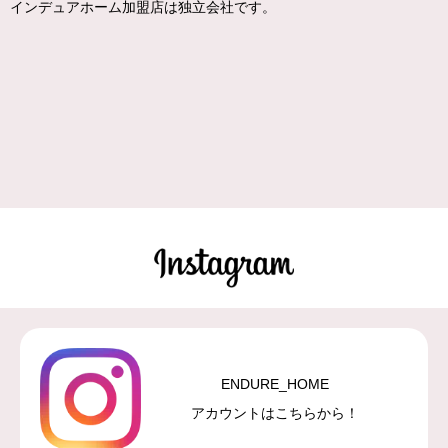
インデュアホーム加盟店は独立会社です。
ENDURE_HOME
アカウントはこちらから！