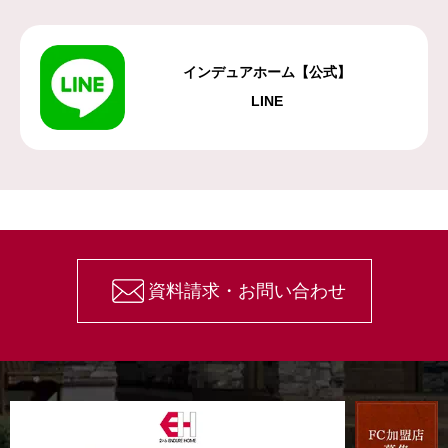
インデュアホーム【公式】
LINE
資料請求・お問い合わせ