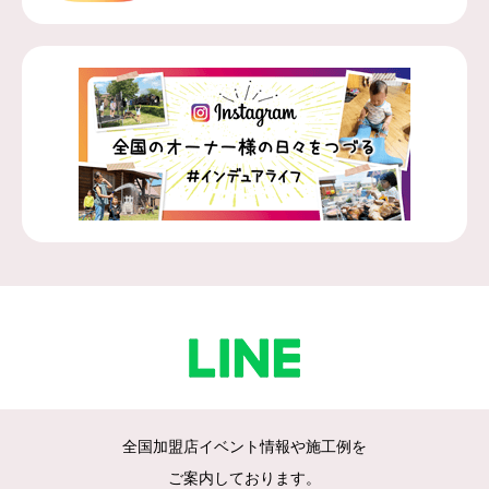
全国加盟店イベント情報や施工例を
ご案内しております。