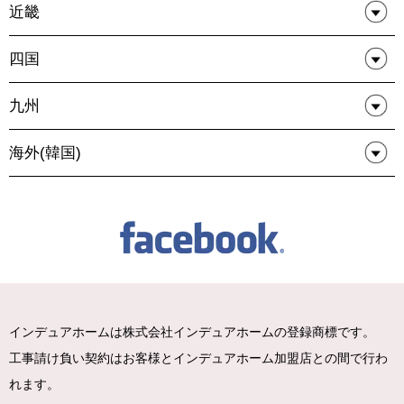
近畿
四国
九州
海外(韓国)
インデュアホームは株式会社インデュアホームの登録商標です。
工事請け負い契約はお客様とインデュアホーム加盟店との間で行わ
れます。