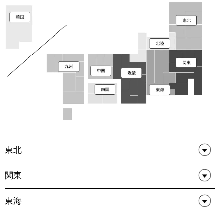
東北
関東
東海