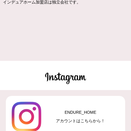
インデュアホーム加盟店は独立会社です。
ENDURE_HOME
アカウントはこちらから！