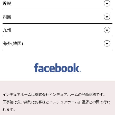
近畿
四国
九州
海外(韓国)
インデュアホームは株式会社インデュアホームの登録商標です。
工事請け負い契約はお客様とインデュアホーム加盟店との間で行わ
れます。