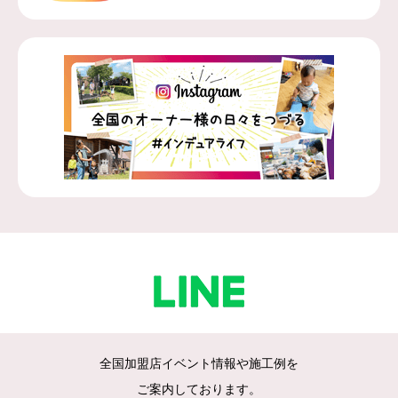
全国加盟店イベント情報や施工例を
ご案内しております。