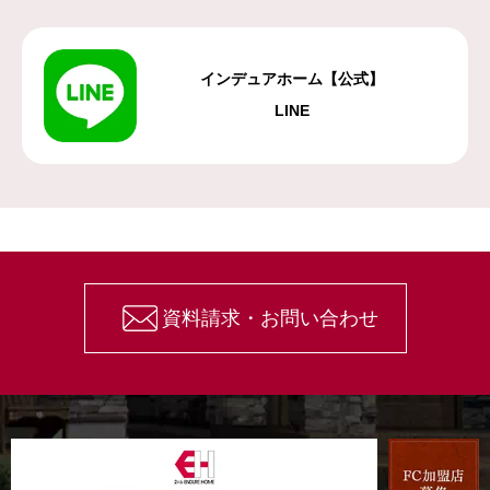
インデュアホーム【公式】
LINE
資料請求・お問い合わせ