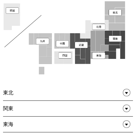
東北
関東
東海