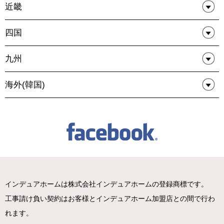
近畿
四国
九州
海外(韓国)
インデュアホームは株式会社インデュアホームの登録商標です。
工事請け負い契約はお客様とインデュアホーム加盟店との間で行わ
れます。