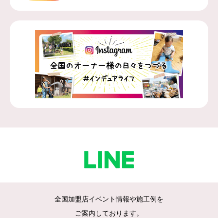
全国加盟店イベント情報や施工例を
ご案内しております。