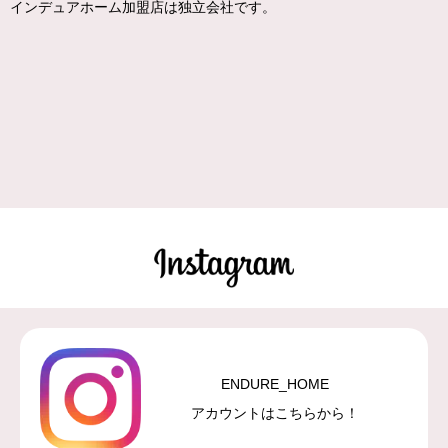
インデュアホーム加盟店は独立会社です。
ENDURE_HOME
アカウントはこちらから！