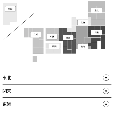
東北
関東
東海