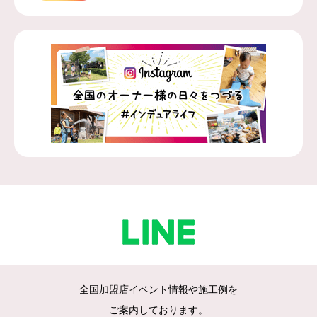
全国加盟店イベント情報や施工例を
ご案内しております。