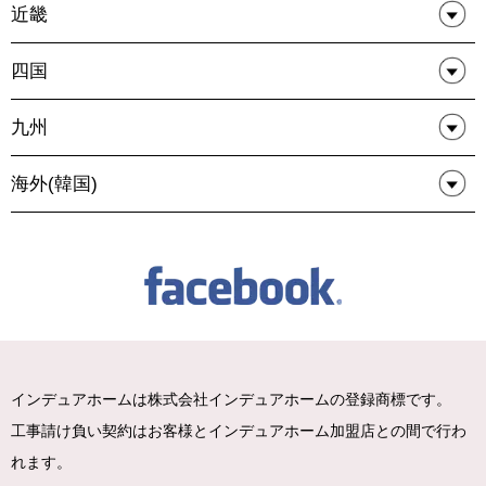
近畿
四国
九州
海外(韓国)
インデュアホームは株式会社インデュアホームの登録商標です。
工事請け負い契約はお客様とインデュアホーム加盟店との間で行わ
れます。