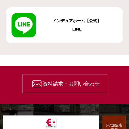
インデュアホーム【公式】
LINE
資料請求・お問い合わせ