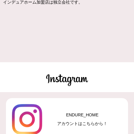
インデュアホーム加盟店は独立会社です。
ENDURE_HOME
アカウントはこちらから！