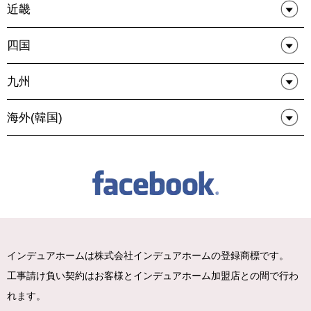
近畿
四国
九州
海外(韓国)
インデュアホームは株式会社インデュアホームの登録商標です。
工事請け負い契約はお客様とインデュアホーム加盟店との間で行わ
れます。