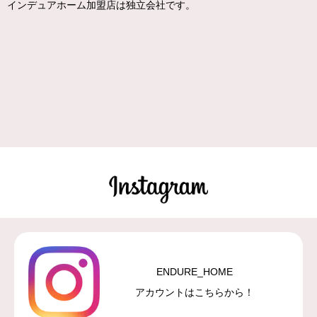
インデュアホーム加盟店は独立会社です。
ENDURE_HOME
アカウントはこちらから！