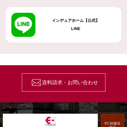
インデュアホーム【公式】
LINE
資料請求・お問い合わせ