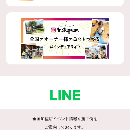
全国加盟店イベント情報や施工例を
ご案内しております。