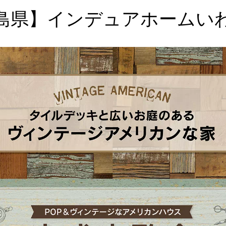
【福島県】インデュアホームい