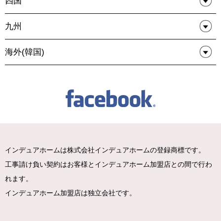
四国
九州
海外(韓国)
インデュアホームは株式会社インデュアホームの登録商標です。
工事請け負い契約はお客様とインデュアホーム加盟店との間で行わ
れます。
インデュアホーム加盟店は独立会社です。