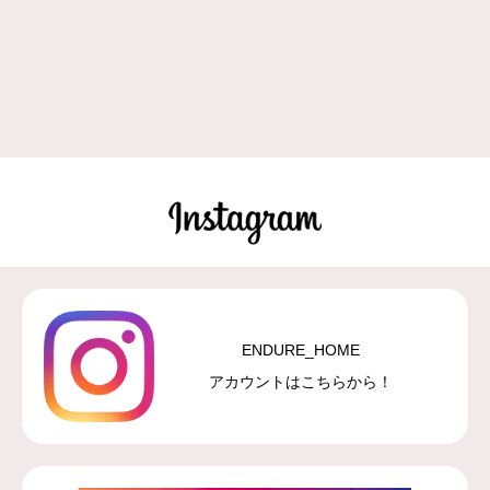
ENDURE_HOME
アカウントはこちらから！