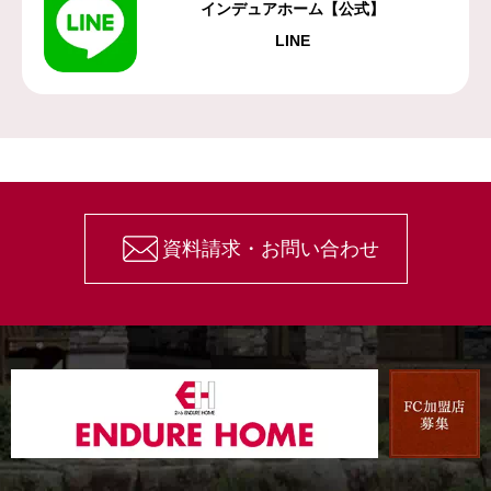
インデュアホーム【公式】
LINE
資料請求・お問い合わせ