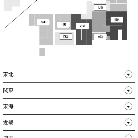
東北
関東
東海
近畿