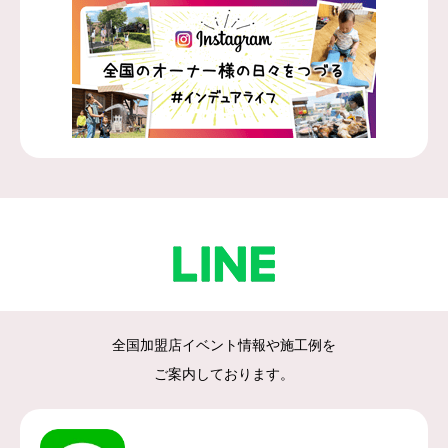
全国加盟店イベント情報や施工例を
ご案内しております。