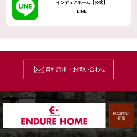
インデュアホーム【公式】
LINE
資料請求・お問い合わせ