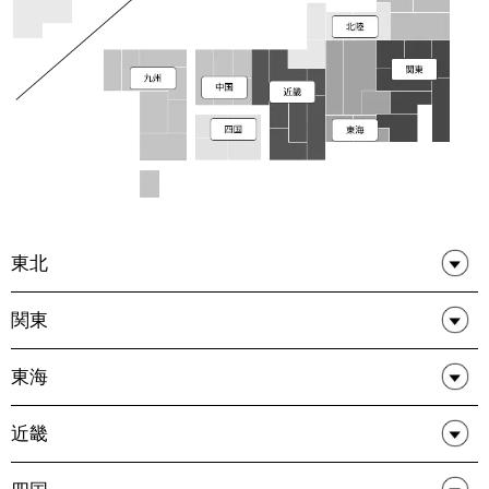
東北
関東
東海
近畿