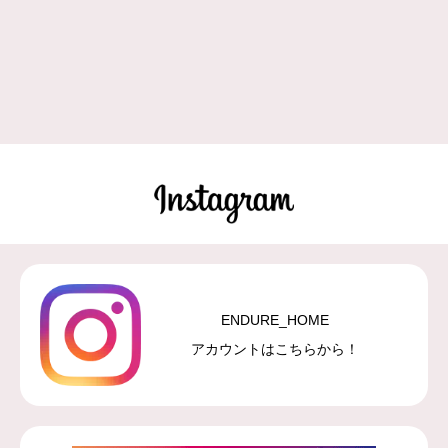
ENDURE_HOME
アカウントはこちらから！