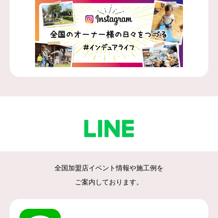
全国加盟店イベント情報や施工例を
ご案内しております。