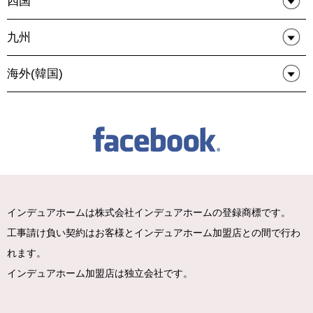
四国
九州
海外(韓国)
インデュアホームは株式会社インデュアホームの登録商標です。
工事請け負い契約はお客様とインデュアホーム加盟店との間で行わ
れます。
インデュアホーム加盟店は独立会社です。