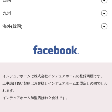
四国
九州
海外(韓国)
インデュアホームは株式会社インデュアホームの登録商標です。
工事請け負い契約はお客様とインデュアホーム加盟店との間で行わ
れます。
インデュアホーム加盟店は独立会社です。