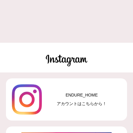
ENDURE_HOME
アカウントはこちらから！