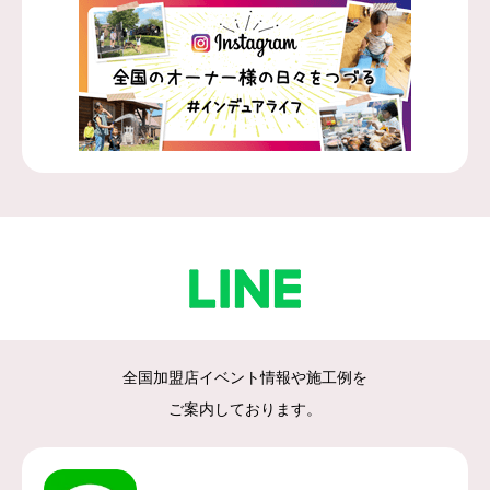
全国加盟店イベント情報や施工例を
ご案内しております。