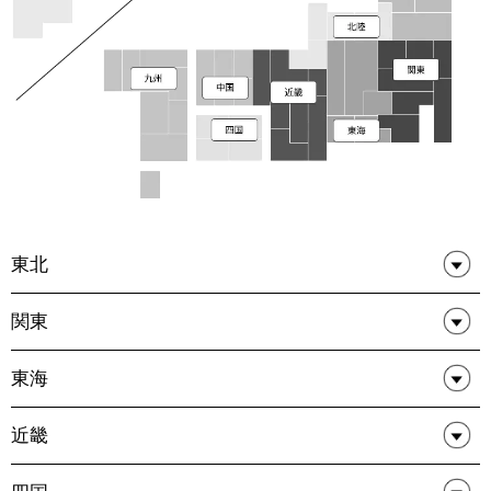
東北
関東
東海
近畿