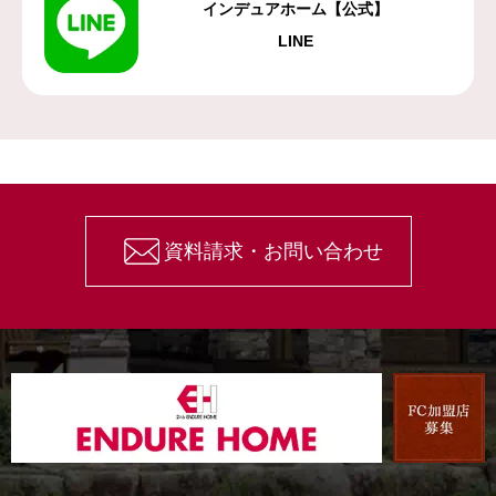
インデュアホーム【公式】
LINE
資料請求・お問い合わせ