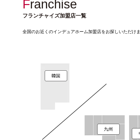
Franchise
フランチャイズ加盟店一覧
全国のお近くのインデュアホーム加盟店をお探しいただけ