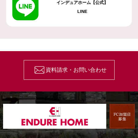
インデュアホーム【公式】
LINE
資料請求・お問い合わせ