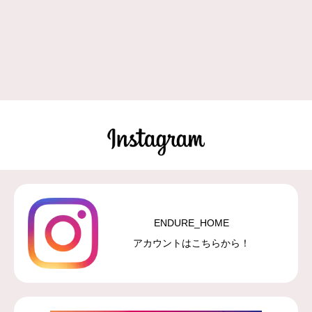
ENDURE_HOME
アカウントはこちらから！