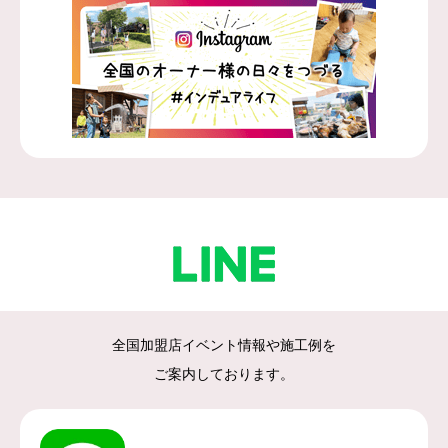
全国加盟店イベント情報や施工例を
ご案内しております。