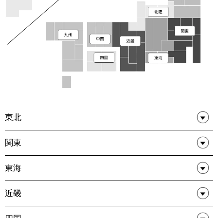
東北
関東
東海
近畿