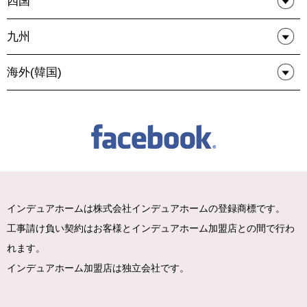
四国
九州
海外(韓国)
インデュアホームは株式会社インデュアホームの登録商標です。
工事請け負い契約はお客様とインデュアホーム加盟店との間で行わ
れます。
インデュアホーム加盟店は独立会社です。