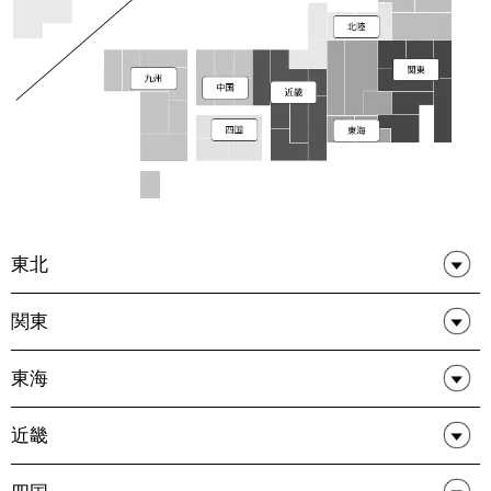
東北
関東
東海
近畿