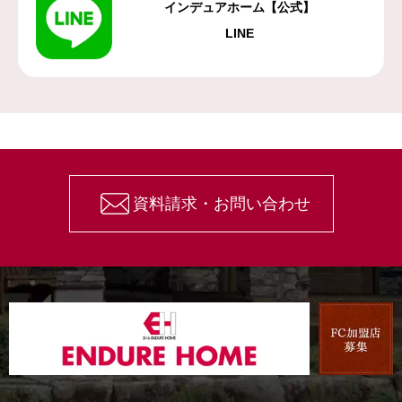
インデュアホーム【公式】
LINE
資料請求・お問い合わせ