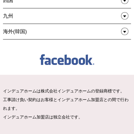
四国
九州
海外(韓国)
インデュアホームは株式会社インデュアホームの登録商標です。
工事請け負い契約はお客様とインデュアホーム加盟店との間で行わ
れます。
インデュアホーム加盟店は独立会社です。