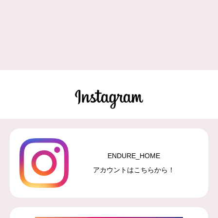
ENDURE_HOME
アカウントはこちらから！