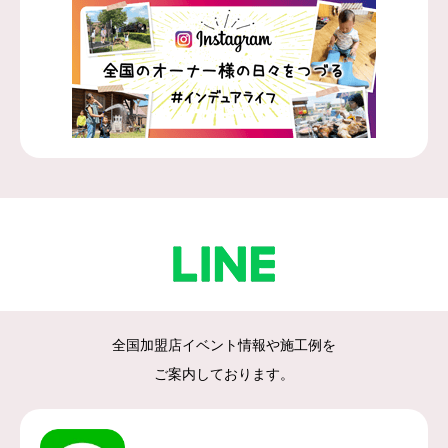
全国加盟店イベント情報や施工例を
ご案内しております。